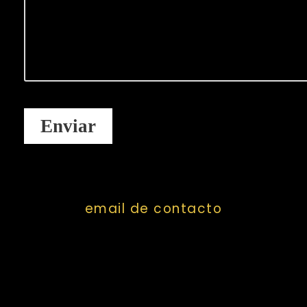
email de contacto