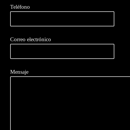
Teléfono
Correo electrónico
Mensaje