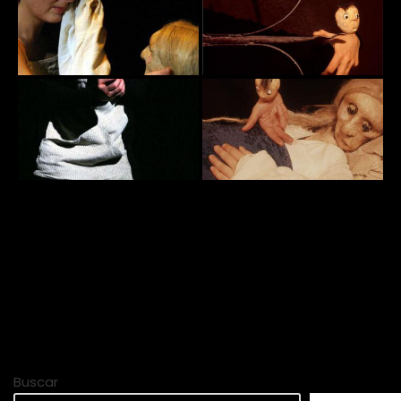
Buscar