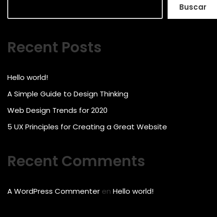
Buscar
Recent Posts
Hello world!
A Simple Guide to Design Thinking
Web Design Trends for 2020
5 UX Principles for Creating a Great Website
Recent Comments
A WordPress Commenter
en
Hello world!