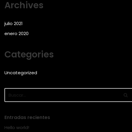
Archives
julio 2021
enero 2020
Categories
Uncategorized
Entradas recientes
Hello world!