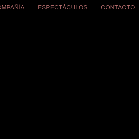
OMPAÑÍA
ESPECTÁCULOS
CONTACTO