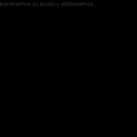
o?, bocetamos su busto y elaboramos