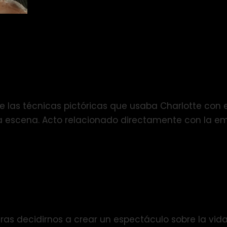
de las técnicas pictóricas que usaba Charlotte con
la escena. Acto relacionado directamente con la e
ras decidirnos a crear un espectáculo sobre la vid